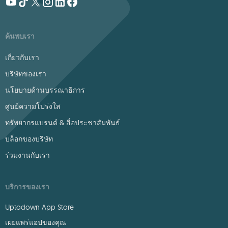
ค้นพบเรา
เกี่ยวกับเรา
บริษัทของเรา
นโยบายด้านบรรณาธิการ
ศูนย์ความโปร่งใส
ทรัพยากรแบรนด์ & สื่อประชาสัมพันธ์
บล็อกของบริษัท
ร่วมงานกับเรา
บริการของเรา
Uptodown App Store
เผยแพร่แอปของคุณ