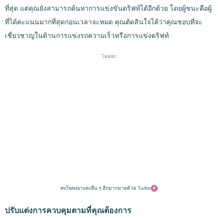
ที่สุด แต่คุณยังสามารถค้นหาการแข่งขันดริฟท์ได้อีกด้วย โดยผู้ชนะคือผู้
ที่ได้คะแนนมากที่สุดก่อนเวลาจะหมด คุณตัดสินใจได้ว่าคุณชอบที่จะ
เชี่ยวชาญในด้านการแข่งรถความเร็วหรือการแข่งดริฟท์
โฆษณา
ลบโฆษณาและอื่น ๆ อีกมากมายด้วย Turbo
ปรับแต่งการควบคุมตามที่คุณต้องการ