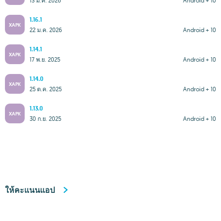
13 มี.ค. 2026
Android + 10
1.16.1
XAPK
22 ม.ค. 2026
Android + 10
1.14.1
XAPK
17 พ.ย. 2025
Android + 10
1.14.0
XAPK
25 ต.ค. 2025
Android + 10
1.13.0
XAPK
30 ก.ย. 2025
Android + 10
ให้คะแนนแอป