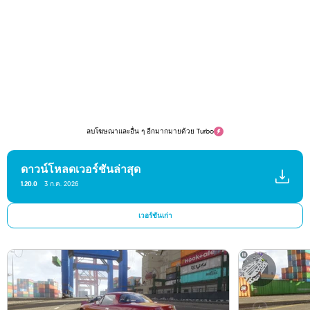
ลบโฆษณาและอื่น ๆ อีกมากมายด้วย Turbo
ดาวน์โหลดเวอร์ชันล่าสุด
1.20.0
3 ก.ค. 2026
เวอร์ชันเก่า