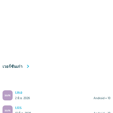
เวอร์ชันเก่า
1.19.0
XAPK
2 มิ.ย. 2026
Android + 10
1.17.5
XAPK