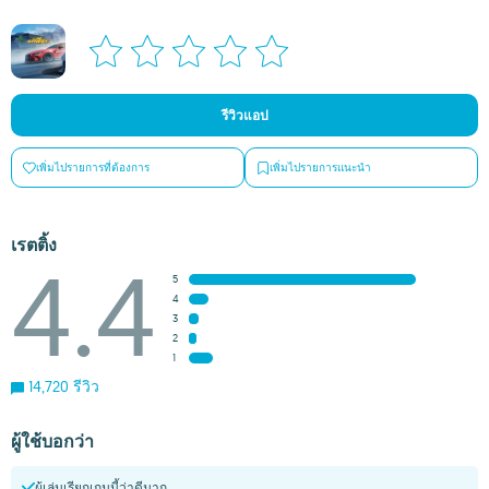
รีวิวแอป
เพิ่มไปรายการที่ต้องการ
เพิ่มไปรายการแนะนำ
เรตติ้ง
4.4
5
4
3
2
1
14,720 รีวิว
ผู้ใช้บอกว่า
ผู้เล่นเรียกเกมนี้ว่าดีมาก