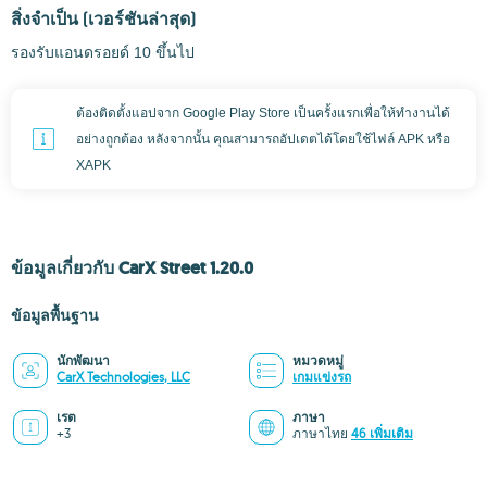
สิ่งจำเป็น
(เวอร์ชันล่าสุด)
รองรับแอนดรอยด์ 10 ขึ้นไป
ต้องติดตั้งแอปจาก Google Play Store เป็นครั้งแรกเพื่อให้ทำงานได้
อย่างถูกต้อง หลังจากนั้น คุณสามารถอัปเดตได้โดยใช้ไฟล์ APK หรือ
XAPK
ข้อมูลเกี่ยวกับ CarX Street 1.20.0
ข้อมูลพื้นฐาน
นักพัฒนา
หมวดหมู่
CarX Technologies, LLC
เกมแข่งรถ
เรต
ภาษา
+3
ภาษาไทย
46 เพิ่มเติม