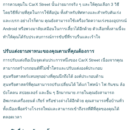
การควบคุมใน CarX Street นั้นง่ายมากจริง ๆ และให้คุณเลือก 3 วิธี
โดยวิธีที่ง่ายที่สุดในการใช้คือปุ่ม ทั้งสำหรับทิศทางและสำหรับคันเร่ง
และเบรก อย่างไรก็ตาม คุณยังสามารถใช้เครื่องวัดความเร่งของอุปกรณ์
Android หรือพวงมาลัยเสมือนในการเลี้ยวได้อีกด้วย ตัวเลือกทั้งสามนี้จะ
ทำให้คุณได้รับประสบการณ์การขับขี่ที่ราบรื่นและเร้าใจ
ปรับแต่งยานพาหนะของคุณตามที่คุณต้องการ
การปรับแต่งถือเป็นจุดเด่นประการหนึ่งของ CarX Street เนื่องจากคุณ
สามารถสร้างรถยนต์ที่ไม่ซ้ำใครและปรับแต่งองค์ประกอบ
สุนทรียศาสตร์แทบทุกอย่างที่คุณนึกถึงได้ องค์ประกอบด้าน
สุนทรียศาสตร์ที่คุณสามารถปรับเปลี่ยนได้ ได้แก่ ไฟหน้า ไฟ กันชน ล้อ
บังโคลน สปอยเลอร์ และอื่น ๆ อีกมากมาย ภายในคุณยังสามารถ
อัพเกรดเครื่องยนต์ เกียร์ หรือช่วงล่างได้อีกด้วย คุณสามารถซื้อบ้านทั่ว
ทั้งเมืองเพื่อสร้างโรงรถใหม่และสามารถเข้าถึงรถที่ดีที่สุดของคุณได้
ตลอดเวลา